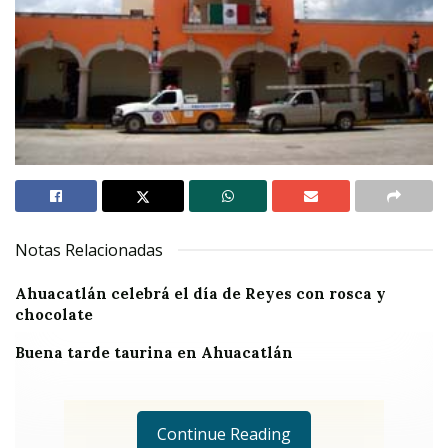
Notas Relacionadas
Ahuacatlán celebrá el día de Reyes con rosca y
chocolate
Buena tarde taurina en Ahuacatlán
Continue Reading