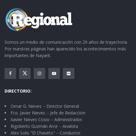
Somos un medio de comunicación con 29 años de trayectoria.
Por nuestras páginas han aparecido los acontecimientos más
importantes de Nayarit.
DIRECTORIO:
Omar G. Nieves ⏤ Director General
Fco. Javier Nieves ⏤ Jefe de Redacción
Xavier Nieves Cosio ⏤ Administrador.
Rigoberto Guzmán Arce ⏤ Analista
Alex Solis "El Chaveto" ⏤ Conductor.