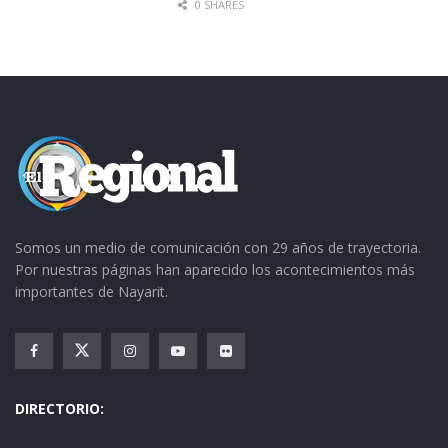
0 SHARES
Somos un medio de comunicación con 29 años de trayectoria.
Por nuestras páginas han aparecido los acontecimientos más
importantes de Nayarit.
DIRECTORIO: