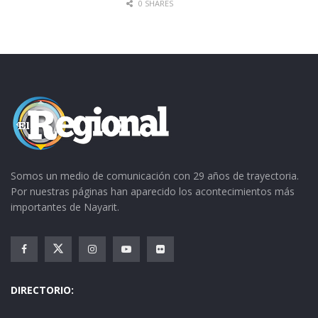
0 SHARES
Somos un medio de comunicación con 29 años de trayectoria.
Por nuestras páginas han aparecido los acontecimientos más
importantes de Nayarit.
DIRECTORIO: