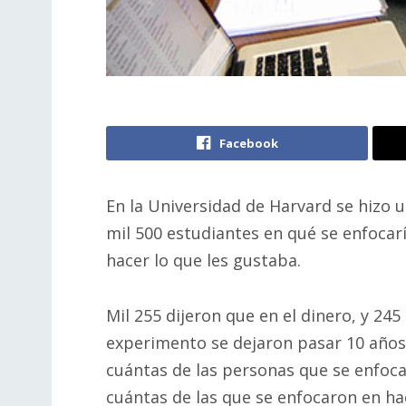
Facebook
En la Universidad de Harvard se hizo 
mil 500 estudiantes en qué se enfocarían
hacer lo que les gustaba.
Mil 255 dijeron que en el dinero, y 245
experimento se dejaron pasar 10 años. 
cuántas de las personas que se enfocar
cuántas de las que se enfocaron en hac