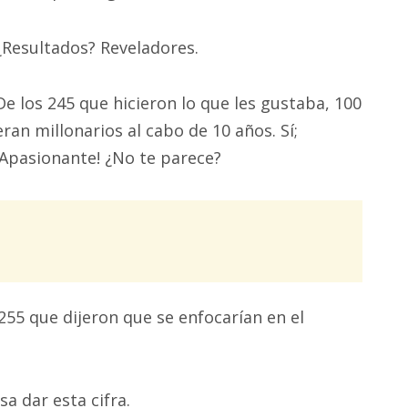
¿Resultados? Reveladores.
De los 245 que hicieron lo que les gustaba, 100
eran millonarios al cabo de 10 años. Sí;
¡Apasionante! ¿No te parece?
255 que dijeron que se enfocarían en el
sa dar esta cifra.