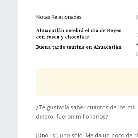
Notas Relacionadas
Ahuacatlán celebrá el día de Reyes
con rosca y chocolate
Buena tarde taurina en Ahuacatlán
¿Te gustaría saber cuántos de los mil 
dinero, fueron millonarios?
¡Uno!; sí, uno solo. Me da un poco de ri