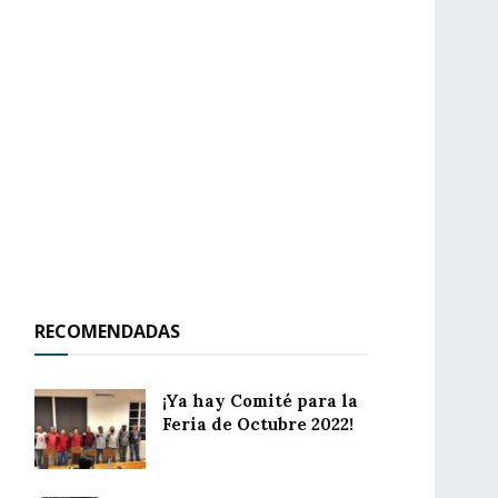
RECOMENDADAS
¡Ya hay Comité para la
Feria de Octubre 2022!