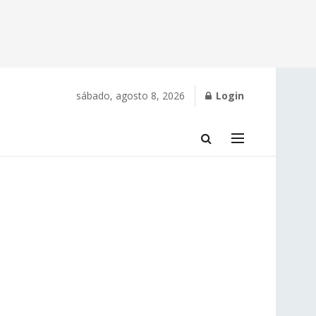
sábado, agosto 8, 2026
Login