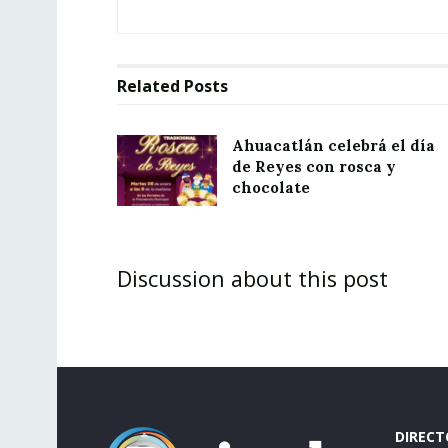
Related
Posts
Ahuacatlán celebrá el día
de Reyes con rosca y
chocolate
Discussion about this post
DIRECT