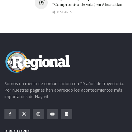
“Compromiso de vida”, en Ahuacatlán
0 SHARES
Somos un medio de comunicación con 29 años de trayectoria.
Por nuestras páginas han aparecido los acontecimientos más
importantes de Nayarit.
DIRECTORIO: