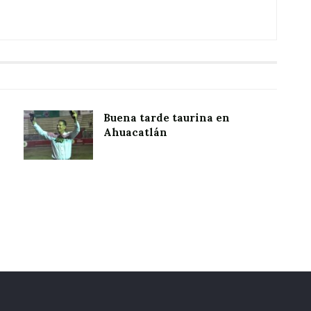
Buena tarde taurina en
Ahuacatlán