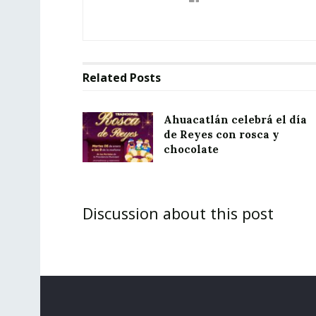
Related
Posts
Ahuacatlán celebrá el día
de Reyes con rosca y
chocolate
Discussion about this post