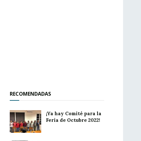
RECOMENDADAS
¡Ya hay Comité para la
Feria de Octubre 2022!