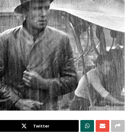
Twitter