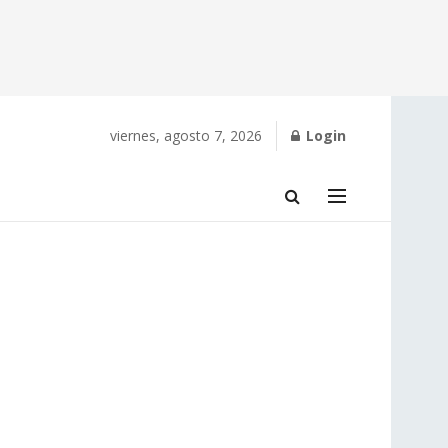
viernes, agosto 7, 2026
Login