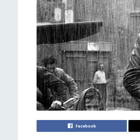
Facebook