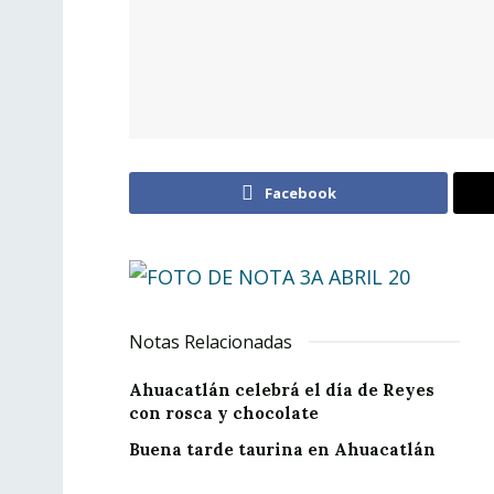
Facebook
Notas Relacionadas
Ahuacatlán celebrá el día de Reyes
con rosca y chocolate
Buena tarde taurina en Ahuacatlán