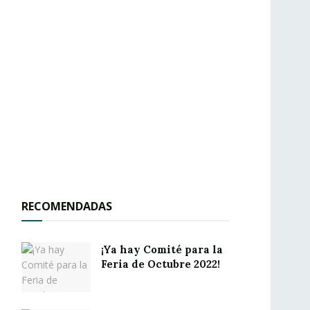
RECOMENDADAS
¡Ya hay Comité para la
Feria de Octubre 2022!