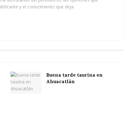
atificante y el conocimiento que deja.
Buena tarde taurina en
Ahuacatlán