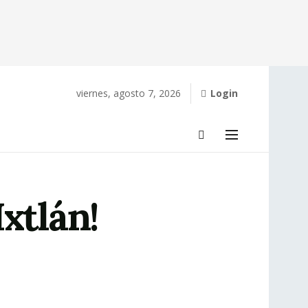
viernes, agosto 7, 2026
Login
xtlán!