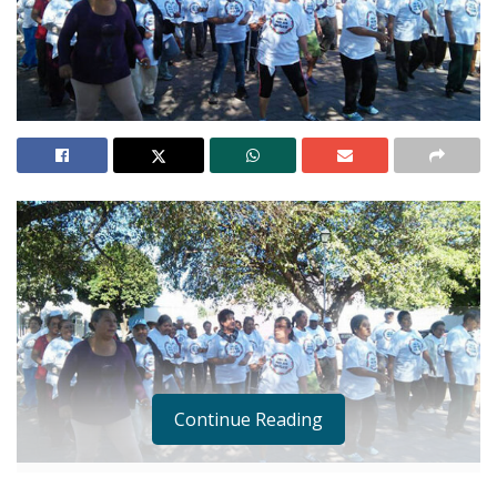
Continue Reading