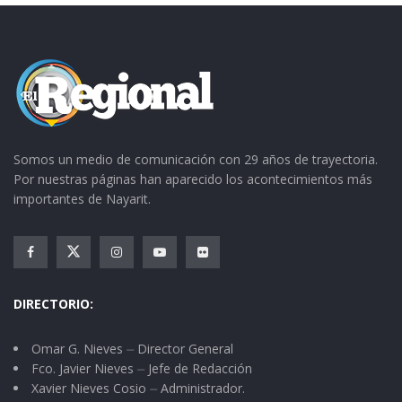
Somos un medio de comunicación con 29 años de trayectoria.
Por nuestras páginas han aparecido los acontecimientos más
importantes de Nayarit.
DIRECTORIO:
Omar G. Nieves ⏤ Director General
Fco. Javier Nieves ⏤ Jefe de Redacción
Xavier Nieves Cosio ⏤ Administrador.