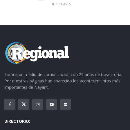
0 SHARES
Somos un medio de comunicación con 29 años de trayectoria.
Por nuestras páginas han aparecido los acontecimientos más
importantes de Nayarit.
DIRECTORIO: