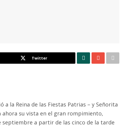
Twitter
ó a la Reina de las Fiestas Patrias – y Señorita
ja ahora su vista en el gran rompimiento,
septiembre a partir de las cinco de la tarde