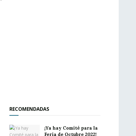
RECOMENDADAS
¡Ya hay Comité para la
Feria de Octubre 2022!