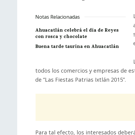
Notas Relacionadas
Ahuacatlán celebrá el día de Reyes
con rosca y chocolate
Buena tarde taurina en Ahuacatlán
todos los comercios y empresas de est
de “Las Fiestas Patrias Ixtlán 2015”.
Para tal efecto, los interesados deberá