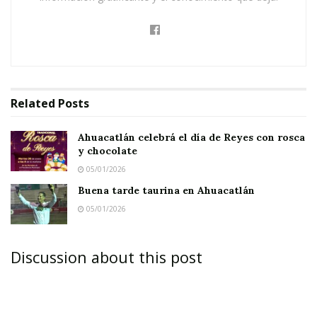
Related
Posts
Ahuacatlán celebrá el día de Reyes con rosca
y chocolate
05/01/2026
Buena tarde taurina en Ahuacatlán
05/01/2026
Discussion about this post