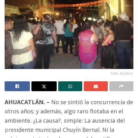
Foto: Archivo.
AHUACATLÁN. –
No se sintió la concurrencia de
otros años; y además, algo raro flotaba en el
ambiente. ¿La causa?, simple: La ausencia del
presidente municipal Chuyín Bernal. Ni la