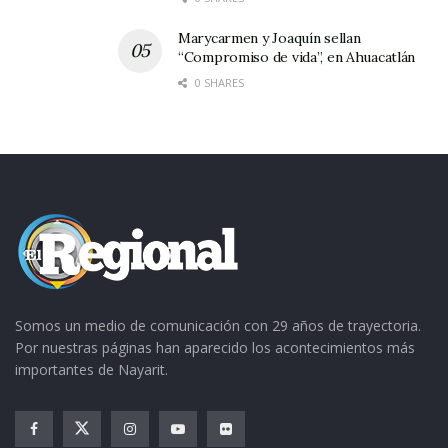
Marycarmen y Joaquín sellan
“Compromiso de vida”, en Ahuacatlán
0 SHARES
Somos un medio de comunicación con 29 años de trayectoria.
Por nuestras páginas han aparecido los acontecimientos más
importantes de Nayarit.