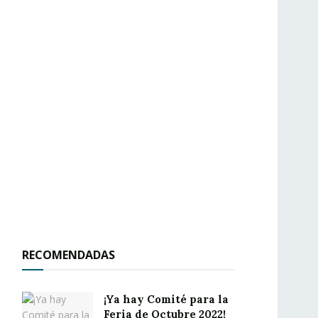
RECOMENDADAS
¡Ya hay Comité para la
Feria de Octubre 2022!