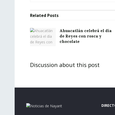
Related
Posts
Ahuacatlán celebrá el día
de Reyes con rosca y
chocolate
Discussion about this post
DIRECT