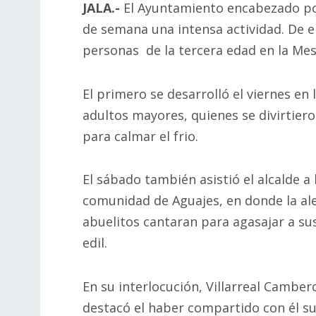
JALA.-
El Ayuntamiento encabezado por
de semana una intensa actividad. De e
personas de la tercera edad en la Mes
El primero se desarrolló el viernes en
adultos mayores, quienes se divirtier
para calmar el frio.
El sábado también asistió el alcalde a 
comunidad de Aguajes, en donde la ale
abuelitos cantaran para agasajar a su
edil.
En su interlocución, Villarreal Camber
destacó el haber compartido con él su