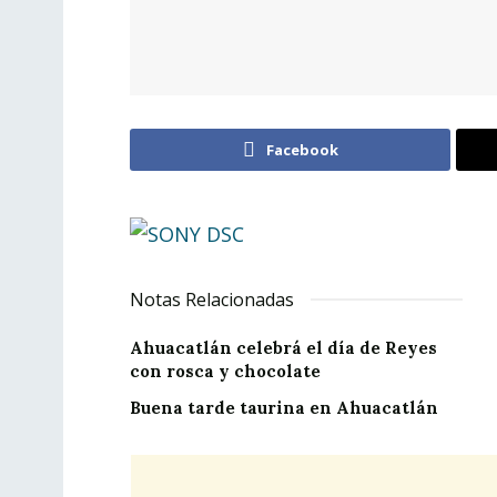
Facebook
Notas Relacionadas
Ahuacatlán celebrá el día de Reyes
con rosca y chocolate
Buena tarde taurina en Ahuacatlán