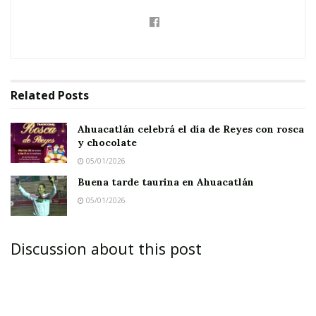
Related
Posts
Ahuacatlán celebrá el día de Reyes con rosca
y chocolate
05/01/2026
Buena tarde taurina en Ahuacatlán
05/01/2026
Discussion about this post