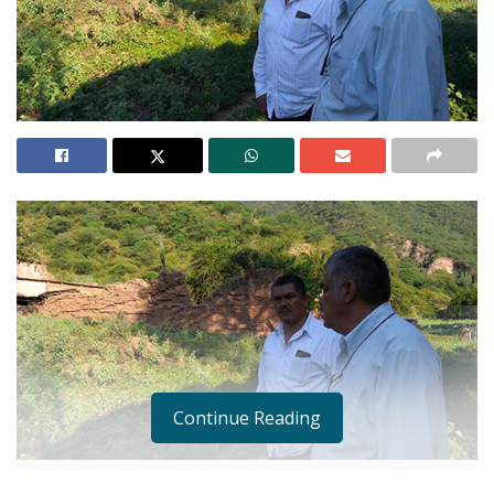
Continue Reading