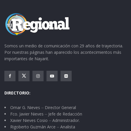
Somos un medio de comunicación con 29 años de trayectoria.
Por nuestras páginas han aparecido los acontecimientos más
importantes de Nayarit.
DIRECTORIO:
Omar G. Nieves ⏤ Director General
Fco. Javier Nieves ⏤ Jefe de Redacción
Xavier Nieves Cosio ⏤ Administrador.
Rigoberto Guzmán Arce ⏤ Analista