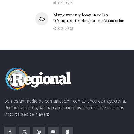
0 SHARES
Marycarmen y Joaquín sellan
“Compromiso de vida”, en Ahuacatlán
0 SHARES
Somos un medio de comunicación con 29 años de trayectoria.
Por nuestras páginas han aparecido los acontecimientos más
importantes de Nayarit.