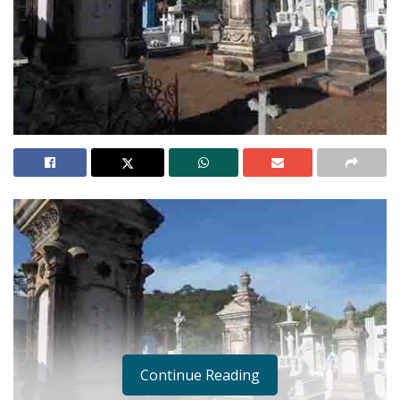
Continue Reading