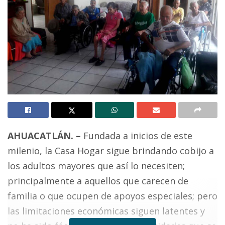
AHUACATLÁN. –
Fundada a inicios de este
milenio, la Casa Hogar sigue brindando cobijo a
los adultos mayores que así lo necesiten;
principalmente a aquellos que carecen de
familia o que ocupen de apoyos especiales; pero
las limitaciones económicas siguen latentes y