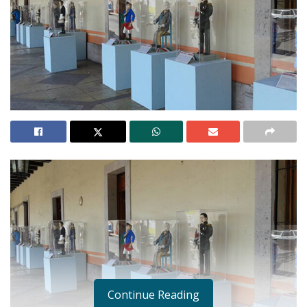
Continue Reading