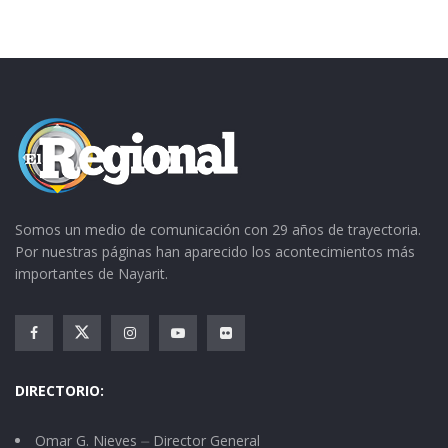
Somos un medio de comunicación con 29 años de trayectoria.
Por nuestras páginas han aparecido los acontecimientos más
importantes de Nayarit.
DIRECTORIO:
Omar G. Nieves ⏤ Director General