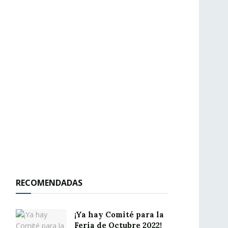
RECOMENDADAS
¡Ya hay Comité para la
Feria de Octubre 2022!