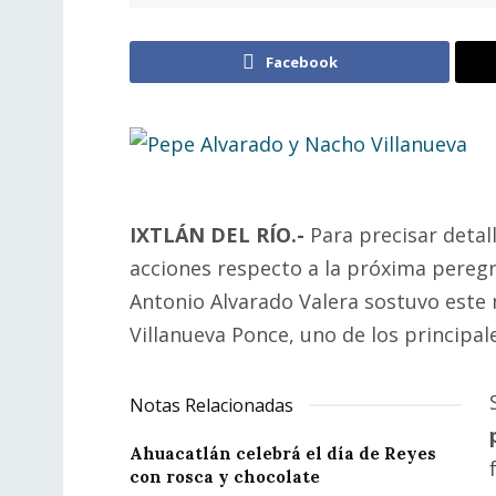
Facebook
IXTLÁN DEL RÍO.-
Para precisar deta
acciones respecto a la próxima peregr
Antonio Alvarado Valera sostuvo este 
Villanueva Ponce, uno de los principal
Notas Relacionadas
Ahuacatlán celebrá el día de Reyes
con rosca y chocolate