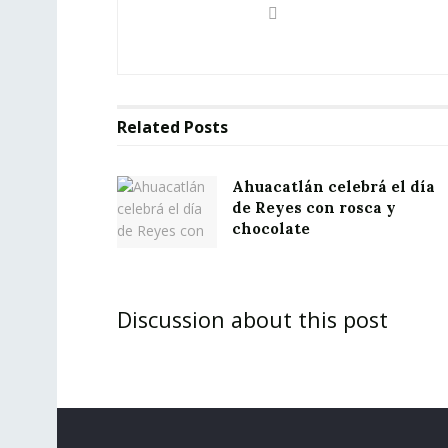
Related
Posts
Ahuacatlán celebrá el día
de Reyes con rosca y
chocolate
Discussion about this post