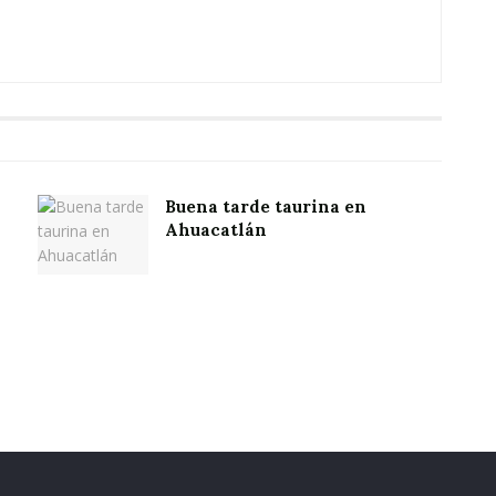
Buena tarde taurina en
Ahuacatlán