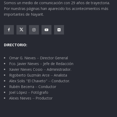
Somos un medio de comunicación con 29 años de trayectoria.
Por nuestras páginas han aparecido los acontecimientos más
importantes de Nayarit.
DIRECTORIO:
Omar G. Nieves ⏤ Director General
Fco. Javier Nieves ⏤ Jefe de Redacción
Xavier Nieves Cosio ⏤ Administrador.
Rigoberto Guzmán Arce ⏤ Analista
Alex Solis "El Chaveto" ⏤ Conductor.
Rubén Becerra ⏤ Conductor
Joel López ⏤ Fotógrafo
Alexis Nieves ⏤ Productor