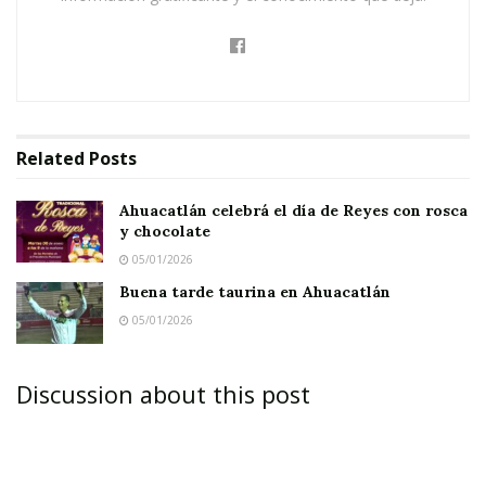
Related
Posts
Ahuacatlán celebrá el día de Reyes con rosca
y chocolate
05/01/2026
Buena tarde taurina en Ahuacatlán
05/01/2026
Discussion about this post