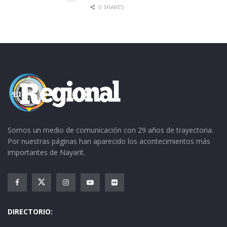
0 SHARES
Somos un medio de comunicación con 29 años de trayectoria.
Por nuestras páginas han aparecido los acontecimientos más
importantes de Nayarit.
DIRECTORIO: