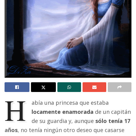
H
abía una princesa que estaba
locamente enamorada
de un capitán
de su guardia y, aunque
sólo tenía 17
años
, no tenía ningún otro deseo que casarse