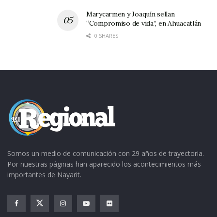
Marycarmen y Joaquín sellan
“Compromiso de vida”, en Ahuacatlán
0 SHARES
Somos un medio de comunicación con 29 años de trayectoria.
Por nuestras páginas han aparecido los acontecimientos más
importantes de Nayarit.