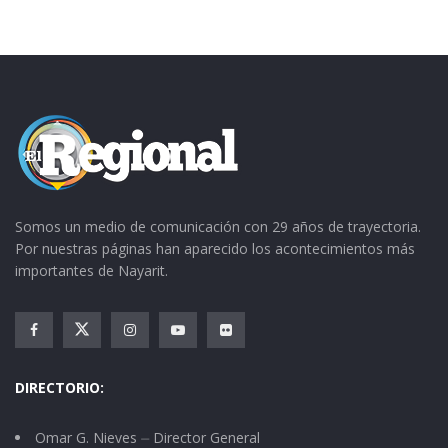
Somos un medio de comunicación con 29 años de trayectoria.
Por nuestras páginas han aparecido los acontecimientos más
importantes de Nayarit.
DIRECTORIO:
Omar G. Nieves ⏤ Director General