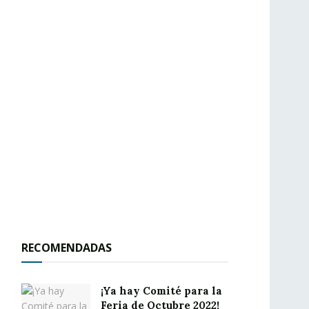
RECOMENDADAS
¡Ya hay Comité para la
Feria de Octubre 2022!