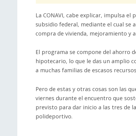
La CONAVI, cabe explicar, impulsa el
subsidio federal, mediante el cual se a
compra de vivienda, mejoramiento y 
El programa se compone del ahorro del
hipotecario, lo que le das un amplio c
a muchas familias de escasos recursos
Pero de estas y otras cosas son las q
viernes durante el encuentro que sost
previsto para dar inicio a las tres de l
polideportivo.