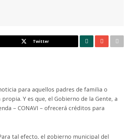
Twitter
oticia para aquellos padres de familia o
propia. Y es que, el Gobierno de la Gente, a
ienda – CONAVI – ofrecerá créditos para
Para tal efecto, el gobierno municipal del