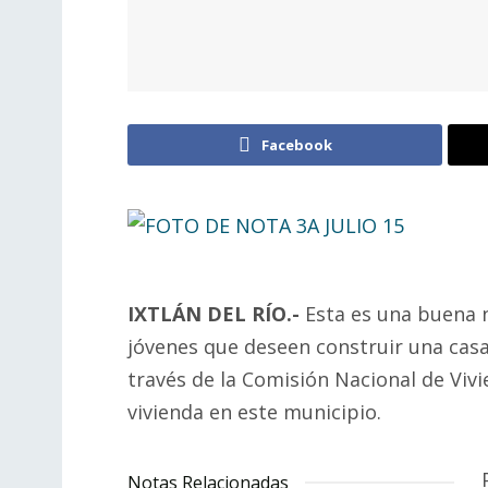
Facebook
IXTLÁN DEL RÍO.-
Esta es una buena n
jóvenes que deseen construir una casa 
través de la Comisión Nacional de Viv
vivienda en este municipio.
Notas Relacionadas