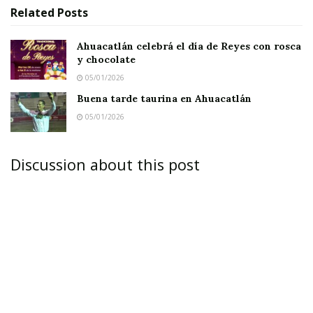
Related
Posts
Ahuacatlán celebrá el día de Reyes con rosca
y chocolate
05/01/2026
Buena tarde taurina en Ahuacatlán
05/01/2026
Discussion about this post