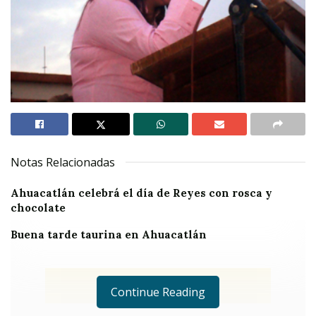
Notas Relacionadas
Ahuacatlán celebrá el día de Reyes con rosca y
chocolate
Buena tarde taurina en Ahuacatlán
Continue Reading