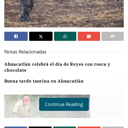
Notas Relacionadas
Ahuacatlán celebrá el día de Reyes con rosca y
chocolate
Buena tarde taurina en Ahuacatlán
Continue Reading