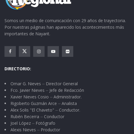
Somos un medio de comunicación con 29 años de trayectoria.
Por nuestras páginas han aparecido los acontecimientos más
importantes de Nayarit.
DIRECTORIO:
Omar G. Nieves ⏤ Director General
Fco. Javier Nieves ⏤ Jefe de Redacción
Xavier Nieves Cosio ⏤ Administrador.
Rigoberto Guzmán Arce ⏤ Analista
Alex Solis "El Chaveto" ⏤ Conductor.
Rubén Becerra ⏤ Conductor
Joel López ⏤ Fotógrafo
Alexis Nieves ⏤ Productor