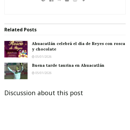
Related
Posts
Ahuacatlán celebrá el día de Reyes con rosca
y chocolate
05/01/2026
Buena tarde taurina en Ahuacatlán
05/01/2026
Discussion about this post