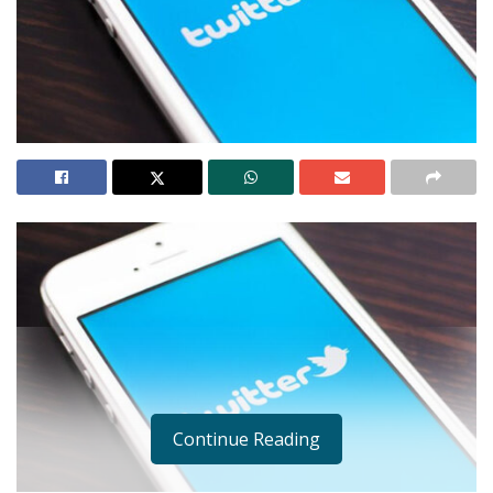
Continue Reading