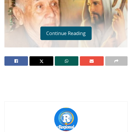
Continue Reading
Notas Relacionadas