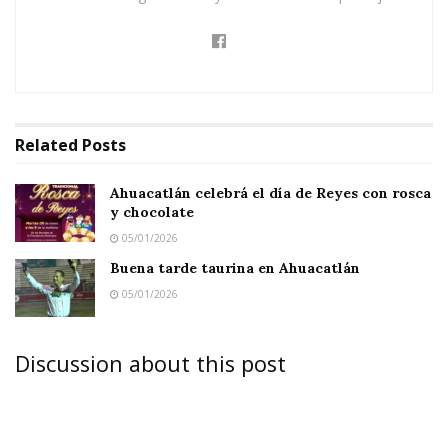
Related
Posts
Ahuacatlán celebrá el día de Reyes con rosca
y chocolate
05/01/2026
Buena tarde taurina en Ahuacatlán
05/01/2026
Discussion about this post