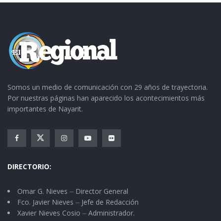
Somos un medio de comunicación con 29 años de trayectoria.
Por nuestras páginas han aparecido los acontecimientos más
importantes de Nayarit.
DIRECTORIO:
Omar G. Nieves ⏤ Director General
Fco. Javier Nieves ⏤ Jefe de Redacción
Xavier Nieves Cosio ⏤ Administrador.