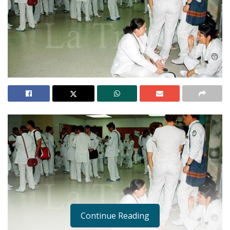
Continue Reading