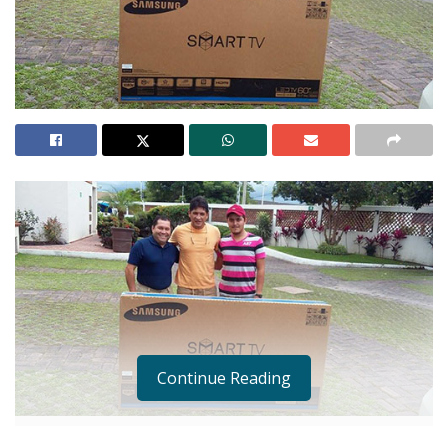
Continue Reading