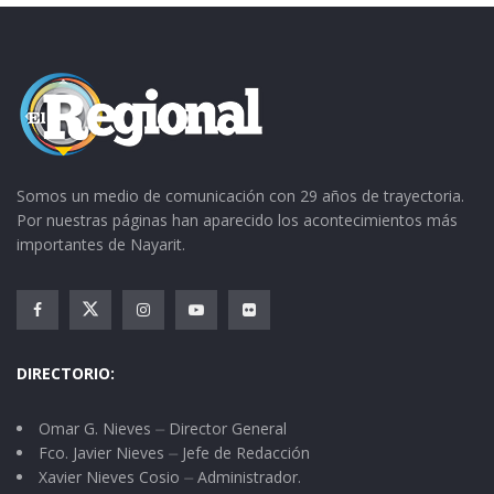
Somos un medio de comunicación con 29 años de trayectoria.
Por nuestras páginas han aparecido los acontecimientos más
importantes de Nayarit.
DIRECTORIO:
Omar G. Nieves ⏤ Director General
Fco. Javier Nieves ⏤ Jefe de Redacción
Xavier Nieves Cosio ⏤ Administrador.