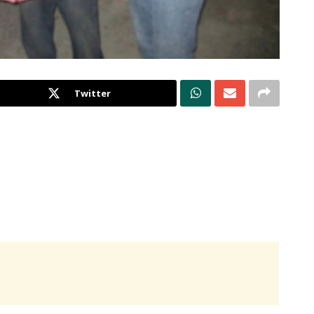
Twitter