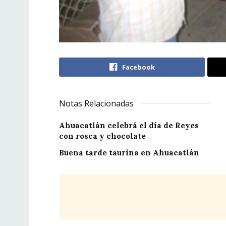
Facebook
Notas Relacionadas
Ahuacatlán celebrá el día de Reyes
con rosca y chocolate
Buena tarde taurina en Ahuacatlán