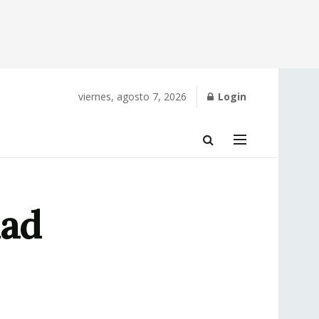
viernes, agosto 7, 2026
Login
dad