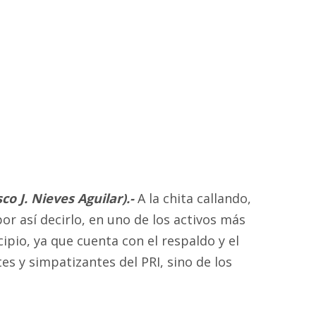
o J. Nieves Aguilar).-
A la chita callando,
or así decirlo, en uno de los activos más
ipio, ya que cuenta con el respaldo y el
es y simpatizantes del PRI, sino de los