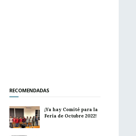
RECOMENDADAS
¡Ya hay Comité para la
Feria de Octubre 2022!