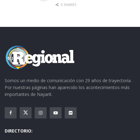
0 SHARES
Somos un medio de comunicación con 29 años de trayectoria.
Por nuestras páginas han aparecido los acontecimientos más
importantes de Nayarit.
DIRECTORIO: