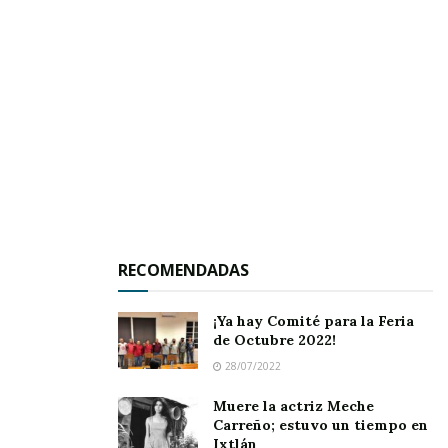
RECOMENDADAS
¡Ya hay Comité para la Feria
de Octubre 2022!
28/07/2022
Muere la actriz Meche
Carreño; estuvo un tiempo en
Ixtlán