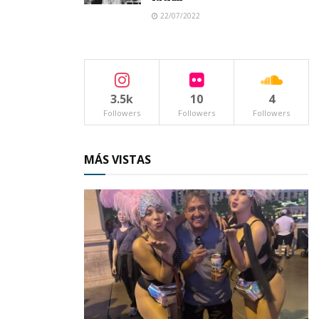
22/07/2022
3.5k
10
4
Followers
Followers
Followers
MÁS VISTAS