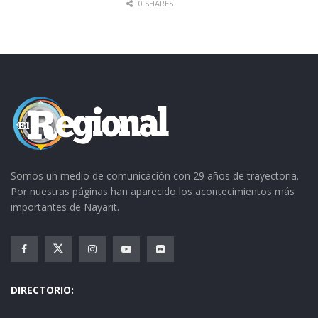
0 SHARES
Somos un medio de comunicación con 29 años de trayectoria.
Por nuestras páginas han aparecido los acontecimientos más
importantes de Nayarit.
DIRECTORIO: