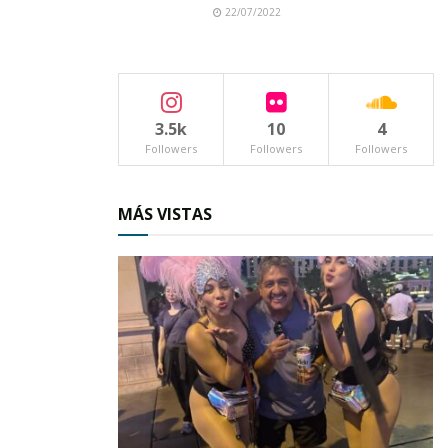
22/07/2022
3.5k
10
4
Followers
Followers
Followers
MÁS VISTAS