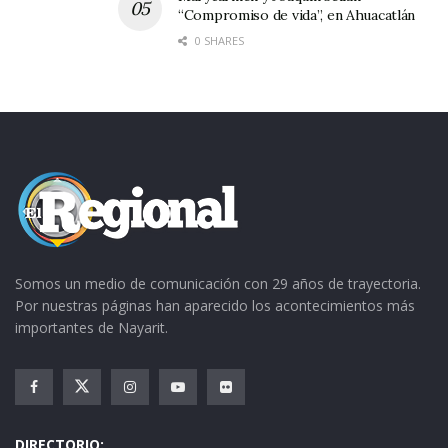
“Compromiso de vida”, en Ahuacatlán
0 SHARES
Somos un medio de comunicación con 29 años de trayectoria.
Por nuestras páginas han aparecido los acontecimientos más
importantes de Nayarit.
DIRECTORIO: