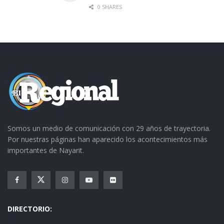
0 SHARES
Somos un medio de comunicación con 29 años de trayectoria.
Por nuestras páginas han aparecido los acontecimientos más
importantes de Nayarit.
DIRECTORIO: