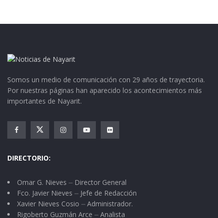
Somos un medio de comunicación con 29 años de trayectoria.
Por nuestras páginas han aparecido los acontecimientos más
importantes de Nayarit.
DIRECTORIO:
Omar G. Nieves ⏤ Director General
Fco. Javier Nieves ⏤ Jefe de Redacción
Xavier Nieves Cosio ⏤ Administrador.
Rigoberto Guzmán Arce ⏤ Analista