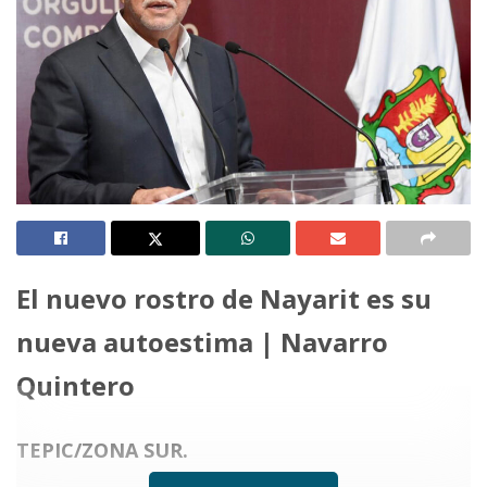
El nuevo rostro de Nayarit es su
nueva autoestima
|
Navarro
Quintero
TEPIC/ZONA SUR.