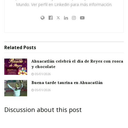
Mundo. Ver perfil en Linkedin para más información.
Related
Posts
Ahuacatlán celebrá el día de Reyes con rosca
y chocolate
05/01/2026
Buena tarde taurina en Ahuacatlán
05/01/2026
Discussion about this post