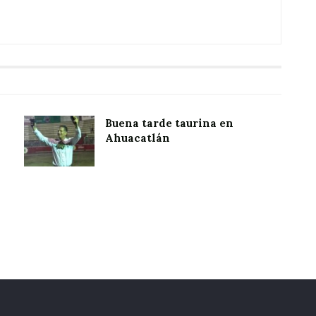
Buena tarde taurina en
Ahuacatlán