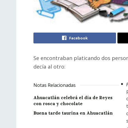
Facebook
Se encontraban platicando dos person
decía al otro:
Notas Relacionadas
Ahuacatlán celebrá el día de Reyes
con rosca y chocolate
Buena tarde taurina en Ahuacatlán