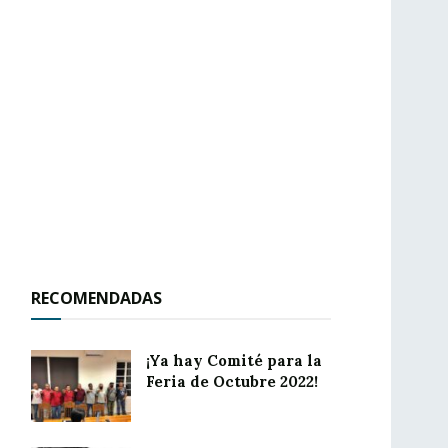
RECOMENDADAS
¡Ya hay Comité para la
Feria de Octubre 2022!