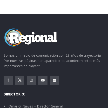
Somos un medio de comunicación con 29 años de trayectoria.
Por nuestras páginas han aparecido los acontecimientos más
importantes de Nayarit.
DIRECTORIO:
Omar G. Nieves ⏤ Director General