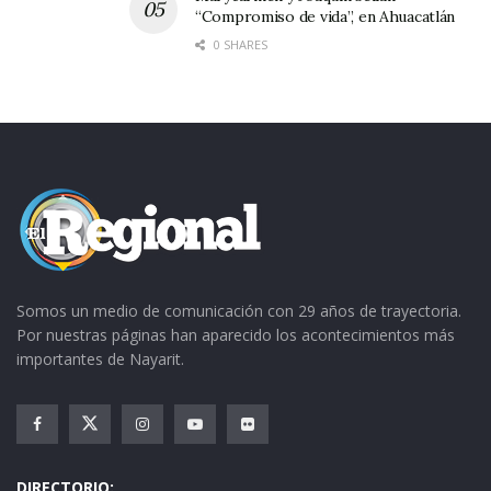
“Compromiso de vida”, en Ahuacatlán
0 SHARES
Somos un medio de comunicación con 29 años de trayectoria.
Por nuestras páginas han aparecido los acontecimientos más
importantes de Nayarit.
DIRECTORIO: