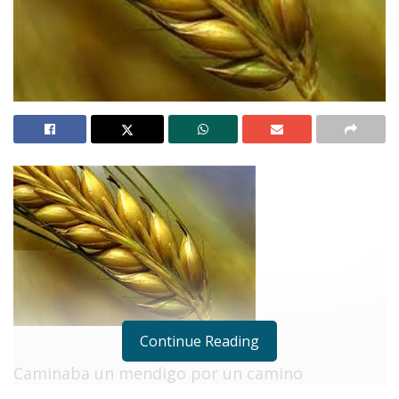
Continue Reading
Caminaba un mendigo por un camino