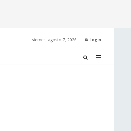
viernes, agosto 7, 2026
Login