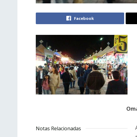
Facebook
Oma
Notas Relacionadas