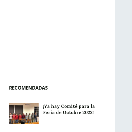
RECOMENDADAS
¡Ya hay Comité para la
Feria de Octubre 2022!