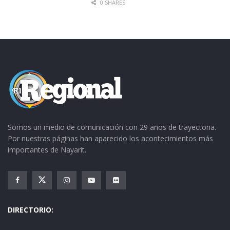
0 SHARES
Somos un medio de comunicación con 29 años de trayectoria.
Por nuestras páginas han aparecido los acontecimientos más
importantes de Nayarit.
DIRECTORIO: