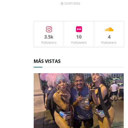
22/07/2022
3.5k
10
4
Followers
Followers
Followers
MÁS VISTAS