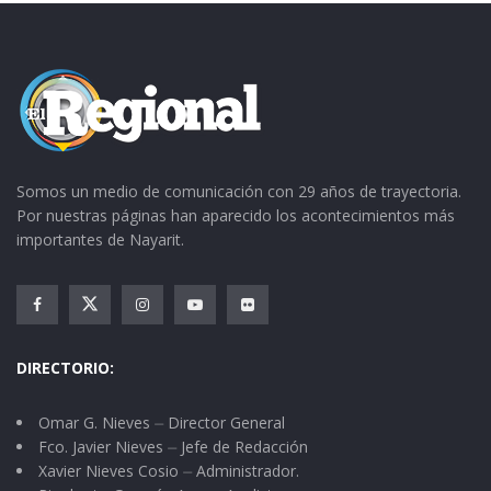
Somos un medio de comunicación con 29 años de trayectoria.
Por nuestras páginas han aparecido los acontecimientos más
importantes de Nayarit.
DIRECTORIO:
Omar G. Nieves ⏤ Director General
Fco. Javier Nieves ⏤ Jefe de Redacción
Xavier Nieves Cosio ⏤ Administrador.