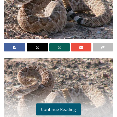
Continue Reading