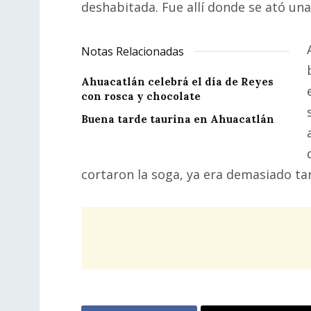
deshabitada. Fue allí donde se ató una 
Notas Relacionadas
Ahuacatlán celebrá el día de Reyes
con rosca y chocolate
Buena tarde taurina en Ahuacatlán
cortaron la soga, ya era demasiado ta