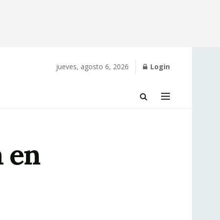
jueves, agosto 6, 2026
Login
a en