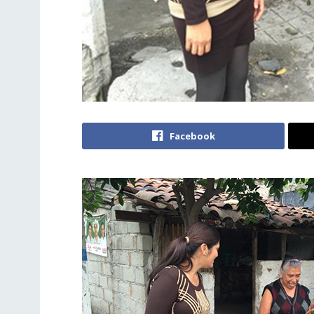
Facebook