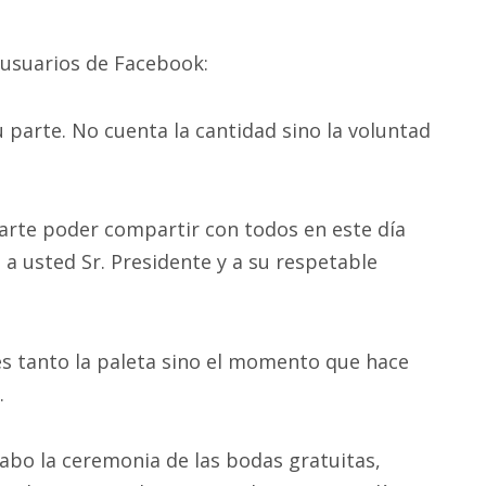
 usuarios de Facebook:
parte. No cuenta la cantidad sino la voluntad
arte poder compartir con todos en este día
o a usted Sr. Presidente y a su respetable
es tanto la paleta sino el momento que hace
.
cabo la ceremonia de las bodas gratuitas,