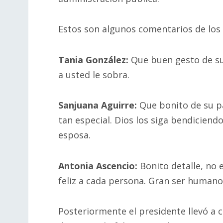
Estos son algunos comentarios de los
Tania González:
Que buen gesto de su 
a usted le sobra.
Sanjuana Aguirre:
Que bonito de su p
tan especial. Dios los siga bendiciend
esposa.
Antonia Ascencio:
Bonito detalle, no 
feliz a cada persona. Gran ser humano
Posteriormente el presidente llevó a 