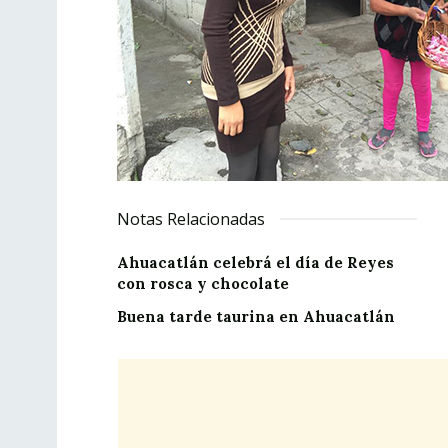
Notas Relacionadas
Ahuacatlán celebrá el día de Reyes
con rosca y chocolate
Buena tarde taurina en Ahuacatlán