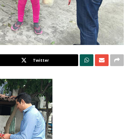
Twitter